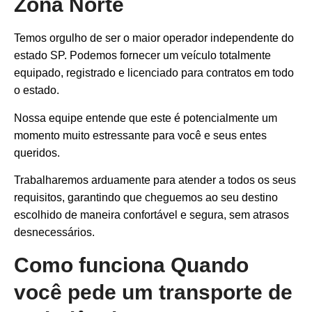
Zona Norte
Temos orgulho de ser o maior operador independente do
estado SP. Podemos fornecer um veículo totalmente
equipado, registrado e licenciado para contratos em todo
o estado.
Nossa equipe entende que este é potencialmente um
momento muito estressante para você e seus entes
queridos.
Trabalharemos arduamente para atender a todos os seus
requisitos, garantindo que cheguemos ao seu destino
escolhido de maneira confortável e segura, sem atrasos
desnecessários.
Como funciona Quando
você pede um transporte de