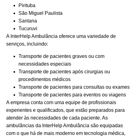
Pirituba
São Miguel Paulista
Santana
Tucuruvi
A InterHelp Ambulância oferece uma variedade de
serviços, incluindo:
Transporte de pacientes graves ou com
necessidades especiais
Transporte de pacientes após cirurgias ou
procedimentos médicos
Transporte de pacientes para consultas ou exames
Transporte de pacientes para eventos ou viagens
A empresa conta com uma equipe de profissionais
experientes e qualificados, que estão preparados para
atender às necessidades de cada paciente. As
ambulâncias da InterHelp Ambulância são equipadas
com o que há de mais moderno em tecnologia médica,