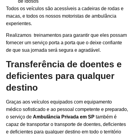
de idosos
Todos os veículos são acessíveis a cadeiras de rodas e
macas, e todos os nossos motoristas de ambulância
experientes.
Realizamos treinamentos para garantir que eles possam
fornecer um serviço porta a porta que o deixe confiante
de que sua jornada será segura e agradável.
Transferência de doentes e
deficientes para qualquer
destino
Graças aos veículos equipados com equipamento
médico sofisticado e ao pessoal competente e preparado,
o serviço de
Ambulância Privada em SP
também é
capaz de transportar o transporte de doentes, deficientes
e deficientes para qualquer destino em todo o território