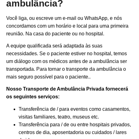
ambulância?
Você liga, ou escreve um e-mail ou WhatsApp, e nós
concordamos com um horário e local para uma primeira
reunião. Na casa do paciente ou no hospital.
A equipe qualificada será adaptada às suas
necessidades. Se o paciente estiver no hospital, temos
um diálogo com os médicos antes de a ambulância ser
transportada. Para tornar o transporte da ambulância o
mais seguro possível para o paciente..
Nosso Transporte de Ambulância Privada fornecerá
os seguintes serviços:
Transferência de / para eventos como casamentos,
visitas familiares, teatro, museus etc.
Transferência para / de ou entre hospitais privados,
centros de dia, aposentadoria ou cuidados / lares