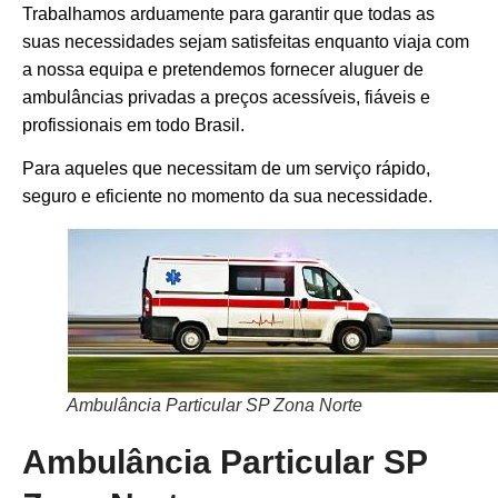
Trabalhamos arduamente para garantir que todas as
suas necessidades sejam satisfeitas enquanto viaja com
a nossa equipa e pretendemos fornecer aluguer de
ambulâncias privadas a preços acessíveis, fiáveis ​​e
profissionais em todo Brasil.
Para aqueles que necessitam de um serviço rápido,
seguro e eficiente no momento da sua necessidade.
Ambulância Particular SP Zona Norte
Ambulância Particular SP