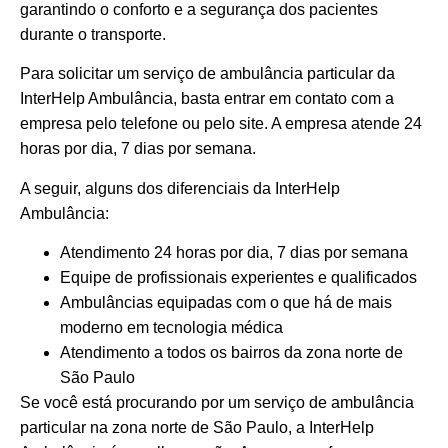
garantindo o conforto e a segurança dos pacientes
durante o transporte.
Para solicitar um serviço de ambulância particular da
InterHelp Ambulância, basta entrar em contato com a
empresa pelo telefone ou pelo site. A empresa atende 24
horas por dia, 7 dias por semana.
A seguir, alguns dos diferenciais da InterHelp
Ambulância:
Atendimento 24 horas por dia, 7 dias por semana
Equipe de profissionais experientes e qualificados
Ambulâncias equipadas com o que há de mais
moderno em tecnologia médica
Atendimento a todos os bairros da zona norte de
São Paulo
Se você está procurando por um serviço de ambulância
particular na zona norte de São Paulo, a InterHelp