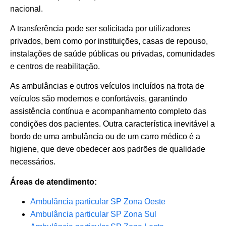
nacional.
A transferência pode ser solicitada por utilizadores
privados, bem como por instituições, casas de repouso,
instalações de saúde públicas ou privadas, comunidades
e centros de reabilitação.
As ambulâncias e outros veículos incluídos na frota de
veículos são modernos e confortáveis, garantindo
assistência contínua e acompanhamento completo das
condições dos pacientes. Outra característica inevitável a
bordo de uma ambulância ou de um carro médico é a
higiene, que deve obedecer aos padrões de qualidade
necessários.
Áreas de atendimento:
Ambulância particular SP Zona Oeste
Ambulância particular SP Zona Sul