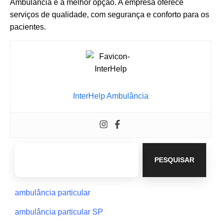
Ambulância é a melhor opção. A empresa oferece
serviços de qualidade, com segurança e conforto para os
pacientes.
InterHelp Ambulância
PESQUISAR
ambulância particular
ambulância particular SP