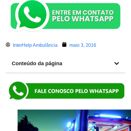
InterHelp Ambulância
maio 3, 2016
Conteúdo da página