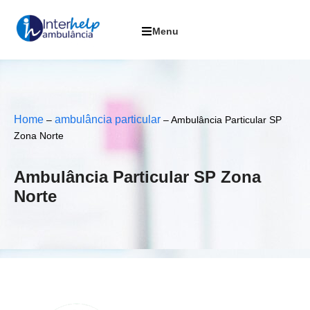
Home
ambulância particular
–
–
Ambulância Particular SP
Zona Norte
Ambulância Particular SP Zona
Norte