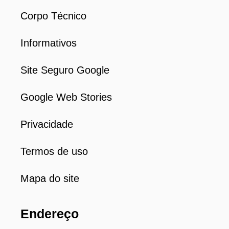
Corpo Técnico
Informativos
Site Seguro Google
Google Web Stories
Privacidade
Termos de uso
Mapa do site
Endereço