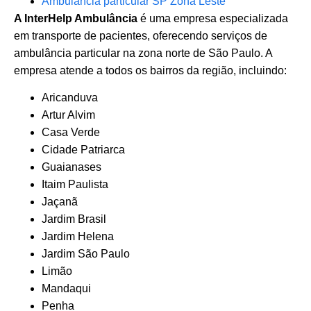
Ambulância particular SP Zona Leste
A InterHelp Ambulância
é uma empresa especializada
em transporte de pacientes, oferecendo serviços de
ambulância particular na zona norte de São Paulo. A
empresa atende a todos os bairros da região, incluindo:
Aricanduva
Artur Alvim
Casa Verde
Cidade Patriarca
Guaianases
Itaim Paulista
Jaçanã
Jardim Brasil
Jardim Helena
Jardim São Paulo
Limão
Mandaqui
Penha