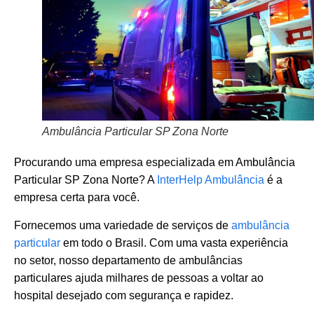
Ambulância Particular SP Zona Norte
Procurando uma empresa especializada em Ambulância
Particular SP Zona Norte? A
InterHelp Ambulância
é a
empresa certa para você.
Fornecemos uma variedade de serviços de
ambulância
particular
em todo o Brasil. Com uma vasta experiência
no setor, nosso departamento de ambulâncias
particulares ajuda milhares de pessoas a voltar ao
hospital desejado com segurança e rapidez.