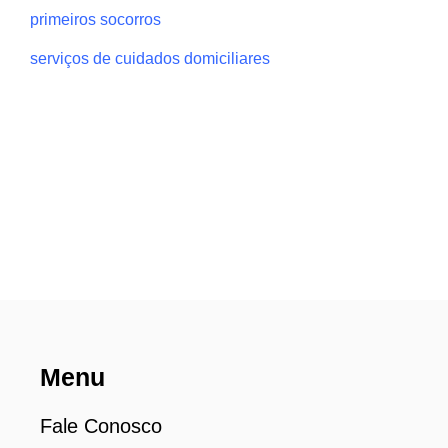
primeiros socorros
serviços de cuidados domiciliares
Menu
Fale Conosco