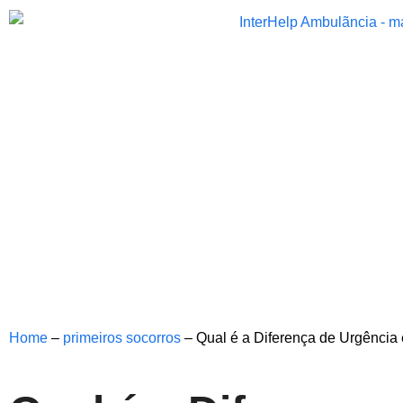
Home
–
primeiros socorros
–
Qual é a Diferença de Urgência