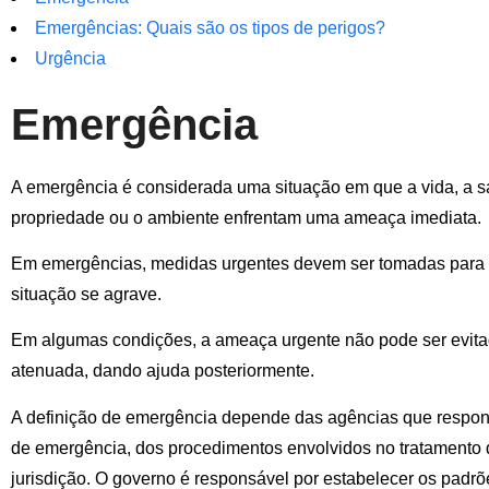
Emergências: Quais são os tipos de perigos?
Urgência
Emergência
A emergência é considerada uma situação em que a vida, a s
propriedade ou o ambiente enfrentam uma ameaça imediata.
Em emergências, medidas urgentes devem ser tomadas para e
situação se agrave.
Em algumas condições, a ameaça urgente não pode ser evita
atenuada, dando ajuda posteriormente.
A definição de emergência depende das agências que respo
de emergência, dos procedimentos envolvidos no tratamento 
jurisdição. O governo é responsável por estabelecer os padrõ