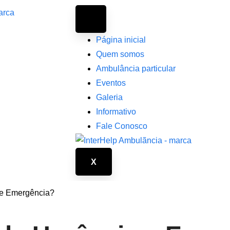
Página inicial
Quem somos
Ambulância particular
Eventos
Galeria
Informativo
Fale Conosco
X
 e Emergência?