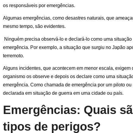
os responsáveis ​​por emergências.
Algumas emergências, como desastres naturais, que ameaça
mesmo tempo, são evidentes.
Ninguém precisa observá-lo e declará-lo como uma situação
emergência. Por exemplo, a situação que surgiu no Japão ap
terremoto.
Alguns incidentes, que acontecem em menor escala, exigem
organismo os observe e depois os declare como uma situaçã
emergência. Como chamada de emergência por um piloto ou
declarada em situação de guerra em uma cidade ou país.
Emergências: Quais sã
tipos de perigos?