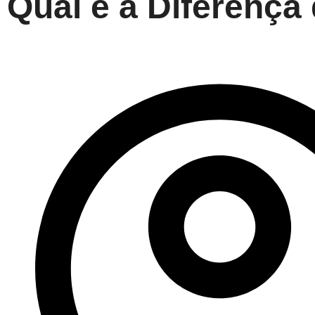
Qual é a Diferença