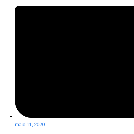
maio 11, 2020