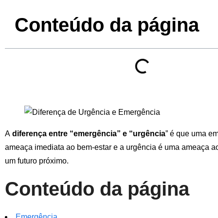
Conteúdo da página
A
diferença entre “emergência” e “urgência
” é que uma e
ameaça imediata ao bem-estar e a urgência é uma ameaça a
um futuro próximo.
Conteúdo da página
Emergência