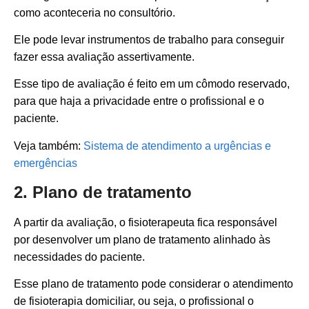
como aconteceria no consultório.
Ele pode levar instrumentos de trabalho para conseguir
fazer essa avaliação assertivamente.
Esse tipo de avaliação é feito em um cômodo reservado,
para que haja a privacidade entre o profissional e o
paciente.
Veja também:
Sistema de atendimento a urgências e
emergências
2. Plano de tratamento
A partir da avaliação, o fisioterapeuta fica responsável
por desenvolver um plano de tratamento alinhado às
necessidades do paciente.
Esse plano de tratamento pode considerar o atendimento
de fisioterapia domiciliar, ou seja, o profissional o