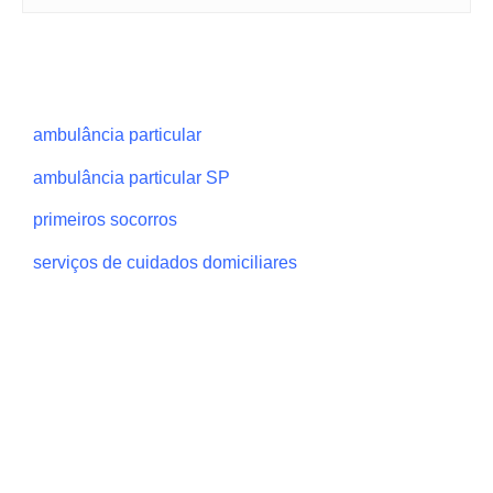
ambulância particular
ambulância particular SP
primeiros socorros
serviços de cuidados domiciliares