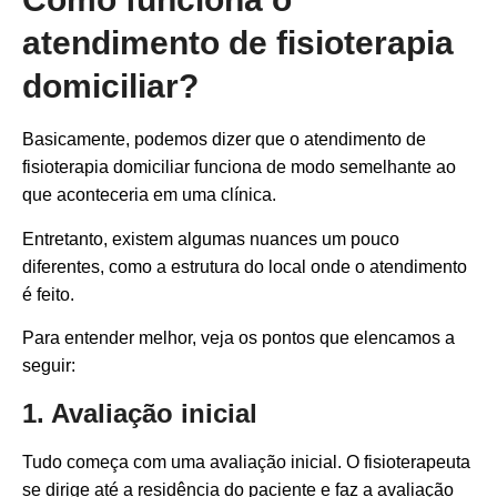
atendimento de fisioterapia
domiciliar?
Basicamente, podemos dizer que o atendimento de
fisioterapia domiciliar funciona de modo semelhante ao
que aconteceria em uma clínica.
Entretanto, existem algumas nuances um pouco
diferentes, como a estrutura do local onde o atendimento
é feito.
Para entender melhor, veja os pontos que elencamos a
seguir:
1. Avaliação inicial
Tudo começa com uma avaliação inicial. O fisioterapeuta
se dirige até a residência do paciente e faz a avaliação