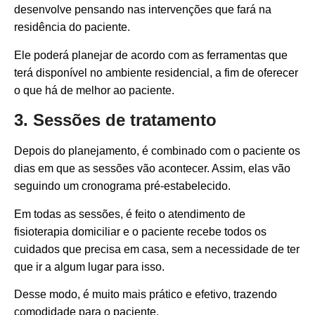
desenvolve pensando nas intervenções que fará na
residência do paciente.
Ele poderá planejar de acordo com as ferramentas que
terá disponível no ambiente residencial, a fim de oferecer
o que há de melhor ao paciente.
3. Sessões de tratamento
Depois do planejamento, é combinado com o paciente os
dias em que as sessões vão acontecer. Assim, elas vão
seguindo um cronograma pré-estabelecido.
Em todas as sessões, é feito o atendimento de
fisioterapia domiciliar e o paciente recebe todos os
cuidados que precisa em casa, sem a necessidade de ter
que ir a algum lugar para isso.
Desse modo, é muito mais prático e efetivo, trazendo
comodidade para o paciente.