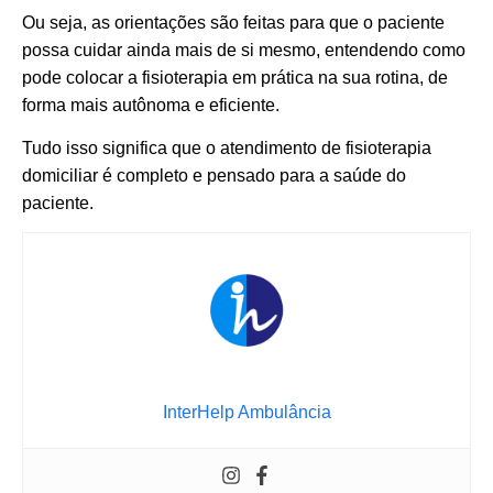
Ou seja, as orientações são feitas para que o paciente
possa cuidar ainda mais de si mesmo, entendendo como
pode colocar a fisioterapia em prática na sua rotina, de
forma mais autônoma e eficiente.
Tudo isso significa que o atendimento de fisioterapia
domiciliar é completo e pensado para a saúde do
paciente.
InterHelp Ambulância