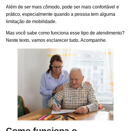
Além de ser mais cômodo, pode ser mais confortável e
prático, especialmente quando a pessoa tem alguma
limitação de mobilidade.
Mas você sabe como funciona esse tipo de atendimento?
Neste texto, vamos esclarecer tudo. Acompanhe.
Como funciona o