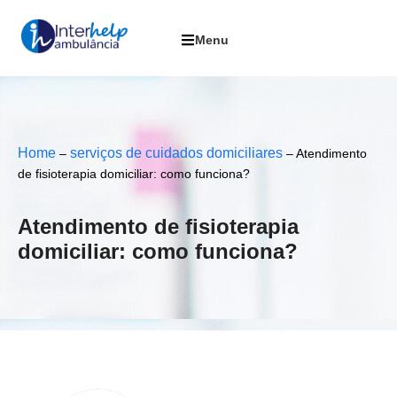
Home
serviços de cuidados domiciliares
–
–
Atendimento
de fisioterapia domiciliar: como funciona?
Atendimento de fisioterapia
domiciliar: como funciona?