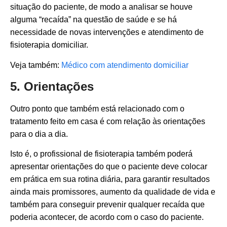
situação do paciente, de modo a analisar se houve
alguma “recaída” na questão de saúde e se há
necessidade de novas intervenções e atendimento de
fisioterapia domiciliar.
Veja também:
Médico com atendimento domiciliar
5. Orientações
Outro ponto que também está relacionado com o
tratamento feito em casa é com relação às orientações
para o dia a dia.
Isto é, o profissional de fisioterapia também poderá
apresentar orientações do que o paciente deve colocar
em prática em sua rotina diária, para garantir resultados
ainda mais promissores, aumento da qualidade de vida e
também para conseguir prevenir qualquer recaída que
poderia acontecer, de acordo com o caso do paciente.