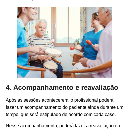
4. Acompanhamento e reavaliação
Após as sessões acontecerem, o profissional poderá
fazer um acompanhamento do paciente ainda durante um
tempo, que será estipulado de acordo com cada caso.
Nesse acompanhamento, poderá fazer a reavaliação da