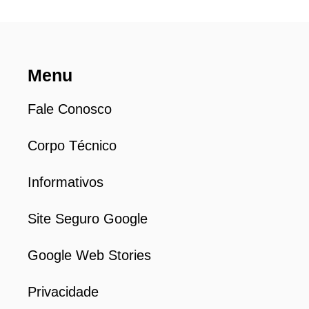
Menu
Fale Conosco
Corpo Técnico
Informativos
Site Seguro Google
Google Web Stories
Privacidade