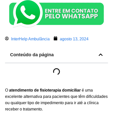
InterHelp Ambulância
agosto 13, 2024
Conteúdo da página
O
atendimento de fisioterapia domiciliar
é uma
excelente alternativa para pacientes que têm dificuldades
ou qualquer tipo de impedimento para ir até a clínica
receber o tratamento.