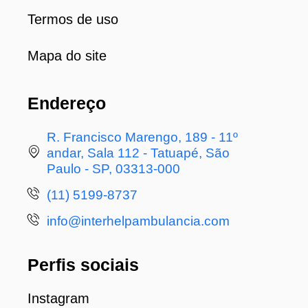
Termos de uso
Mapa do site
Endereço
R. Francisco Marengo, 189 - 11º
andar, Sala 112 - Tatuapé, São
Paulo - SP, 03313-000
(11) 5199-8737
info@interhelpambulancia.com
Perfis sociais
Instagram