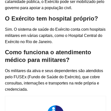
calamidade pública, o Exército pode ser mobilizado pelo
governo para apoiar a população civil.
O Exército tem hospital próprio?
Sim. O sistema de saúde do Exército conta com hospitais
militares em várias capitais, como o Hospital Central do
Exército no Rio de Janeiro.
Como funciona o atendimento
médico para militares?
Os militares da ativa e seus dependentes são atendidos
pelo FUSEx (Fundo de Saúde do Exército), que cobre
consultas, internações e transportes na rede própria e
credenciada.