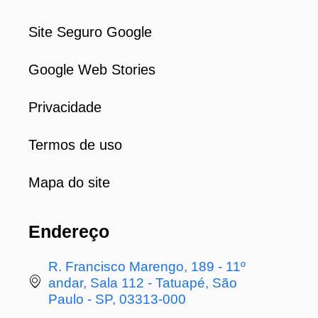
Site Seguro Google
Google Web Stories
Privacidade
Termos de uso
Mapa do site
Endereço
R. Francisco Marengo, 189 - 11º
andar, Sala 112 - Tatuapé, São
Paulo - SP, 03313-000