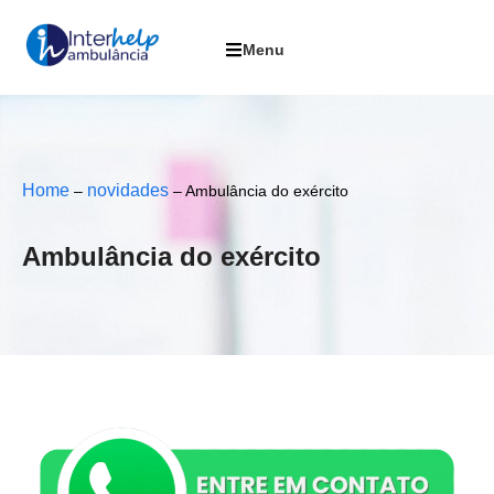
Home
novidades
–
–
Ambulância do exército
Ambulância do exército