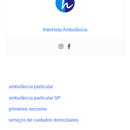
InterHelp Ambulância
ambulância particular
ambulância particular SP
primeiros socorros
serviços de cuidados domiciliares