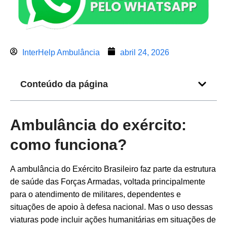
InterHelp Ambulância
abril 24, 2026
Conteúdo da página
Ambulância do exército:
como funciona?
A ambulância do Exército Brasileiro faz parte da estrutura
de saúde das Forças Armadas, voltada principalmente
para o atendimento de militares, dependentes e
situações de apoio à defesa nacional. Mas o uso dessas
viaturas pode incluir ações humanitárias em situações de