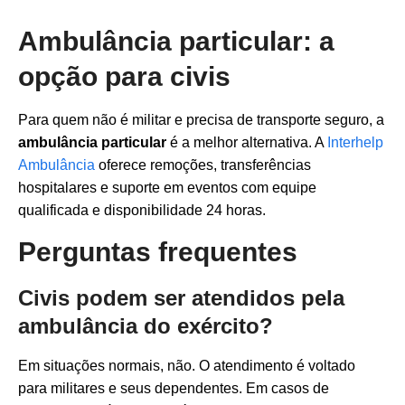
Ambulância particular: a
opção para civis
Para quem não é militar e precisa de transporte seguro, a
ambulância particular
é a melhor alternativa. A
Interhelp
Ambulância
oferece remoções, transferências
hospitalares e suporte em eventos com equipe
qualificada e disponibilidade 24 horas.
Perguntas frequentes
Civis podem ser atendidos pela
ambulância do exército?
Em situações normais, não. O atendimento é voltado
para militares e seus dependentes. Em casos de