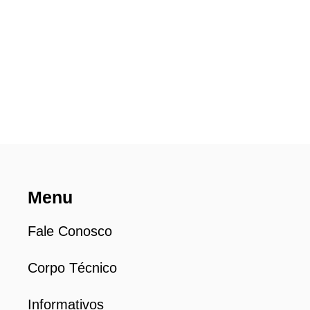
Menu
Fale Conosco
Corpo Técnico
Informativos