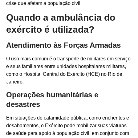
crise que afetam a população civil.
Quando a ambulância do
exército é utilizada?
Atendimento às Forças Armadas
O uso mais comum é o transporte de militares em serviço
e seus familiares entre unidades hospitalares militares,
como o Hospital Central do Exército (HCE) no Rio de
Janeiro.
Operações humanitárias e
desastres
Em situações de calamidade pública, como enchentes e
desabamentos, o Exército pode mobilizar suas viaturas
de saúde para apoio à população civil, em conjunto com