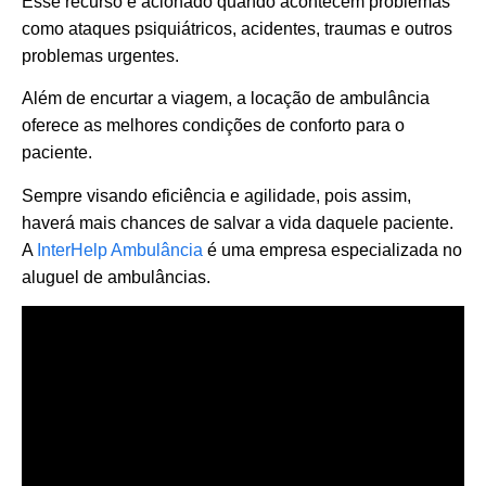
Esse recurso é acionado quando acontecem problemas
como ataques psiquiátricos, acidentes, traumas e outros
problemas urgentes.
Além de encurtar a viagem, a locação de ambulância
oferece as melhores condições de conforto para o
paciente.
Sempre visando eficiência e agilidade, pois assim,
haverá mais chances de salvar a vida daquele paciente.
A
InterHelp Ambulância
é uma empresa especializada no
aluguel de ambulâncias.