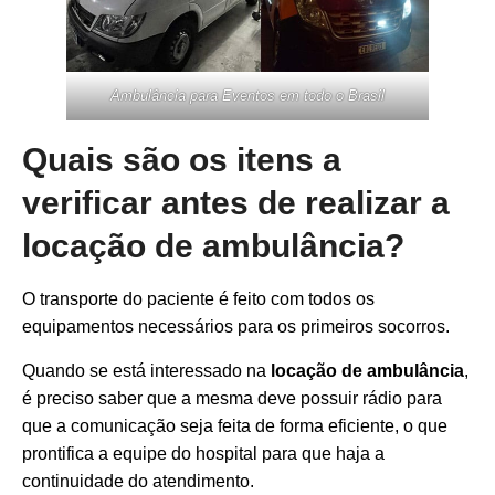
Ambulância para Eventos em todo o Brasil
Quais são os itens a
verificar antes de realizar a
locação de ambulância?
O transporte do paciente é feito com todos os
equipamentos necessários para os primeiros socorros.
Quando se está interessado na
locação de ambulância
,
é preciso saber que a mesma deve possuir rádio para
que a comunicação seja feita de forma eficiente, o que
prontifica a equipe do hospital para que haja a
continuidade do atendimento.