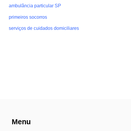
ambulância particular SP
primeiros socorros
serviços de cuidados domiciliares
Menu