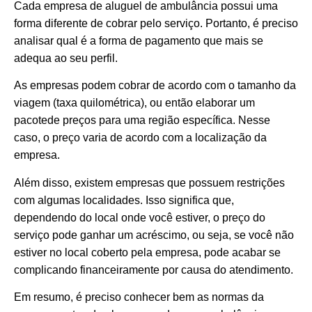
Cada empresa de aluguel de ambulância possui uma
forma diferente de cobrar pelo serviço. Portanto, é preciso
analisar qual é a forma de pagamento que mais se
adequa ao seu perfil.
As empresas podem cobrar de acordo com o tamanho da
viagem (taxa quilométrica), ou então elaborar um
pacotede preços para uma região específica. Nesse
caso, o preço varia de acordo com a localização da
empresa.
Além disso, existem empresas que possuem restrições
com algumas localidades. Isso significa que,
dependendo do local onde você estiver, o preço do
serviço pode ganhar um acréscimo, ou seja, se você não
estiver no local coberto pela empresa, pode acabar se
complicando financeiramente por causa do atendimento.
Em resumo, é preciso conhecer bem as normas da