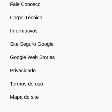
Fale Conosco
Corpo Técnico
Informativos
Site Seguro Google
Google Web Stories
Privacidade
Termos de uso
Mapa do site