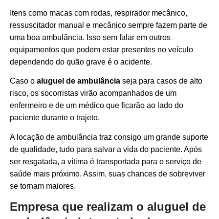
Itens como macas com rodas, respirador mecânico,
ressuscitador manual e mecânico sempre fazem parte de
uma boa ambulância. Isso sem falar em outros
equipamentos que podem estar presentes no veículo
dependendo do quão grave é o acidente.
Caso o
aluguel de ambulância
seja para casos de alto
risco, os socorristas virão acompanhados de um
enfermeiro e de um médico que ficarão ao lado do
paciente durante o trajeto.
A locação de ambulância traz consigo um grande suporte
de qualidade, tudo para salvar a vida do paciente. Após
ser resgatada, a vítima é transportada para o serviço de
saúde mais próximo. Assim, suas chances de sobreviver
se tornam maiores.
Empresa que realizam o aluguel de