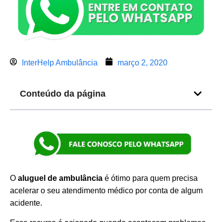
InterHelp Ambulância
março 2, 2020
Conteúdo da página
O
aluguel de ambulância
é ótimo para quem precisa
acelerar o seu atendimento médico por conta de algum
acidente.