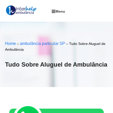
Home
ambulância particular SP
–
–
Tudo Sobre Aluguel de
Ambulância
Tudo Sobre Aluguel de Ambulância