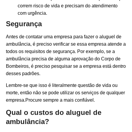
correm risco de vida e precisam do atendimento
com urgência.
Segurança
Antes de contatar uma empresa para fazer o aluguel de
ambulância, é preciso verificar se essa empresa atende a
todos os requisitos de segurança. Por exemplo, se a
ambulância precisa de alguma aprovação do Corpo de
Bombeiros, é preciso pesquisar se a empresa está dentro
desses padrões.
Lembre-se que isso é literalmente questão de vida ou
morte, então não se pode utilizar os serviços de qualquer
empresa.Procure sempre a mais confiável.
Qual o custos do aluguel de
ambulância?