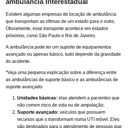
ambulância Interestadual
Existem algumas empresas de locação de ambulância
que transportam as vítimas de um estado para o outro.
Obviamente, esse transporte acontece em estados
próximos, como São Paulo e Rio de Janeiro.
A ambulância pode ter um suporte de equipamentos
avançado ou apenas básico, tudo depende da gravidade
do acidente.
*Veja uma pequena explicação sobre a diferença entre
as ambulâncias de suporte básico e as ambulâncias de
suporte avançado:
Unidades básicas:
elas atendem a pacientes que
não correm risco de vida ou de amputação;
Suporte avançado:
veículos que possuem
recursos que o transformam numa UTI móvel. Eles
são destinados para o atendimento de pessoas que